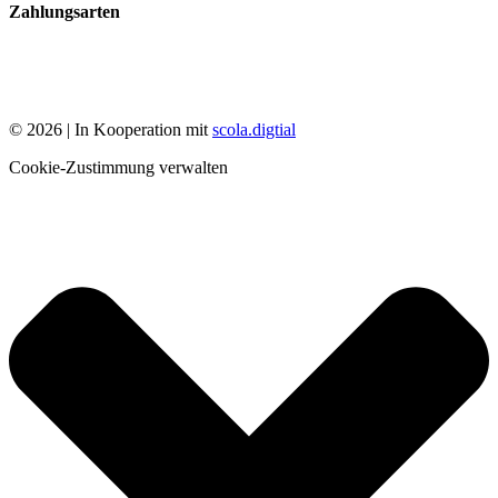
Zahlungsarten
© 2026 | In Kooperation mit
scola.digtial
Cookie-Zustimmung verwalten