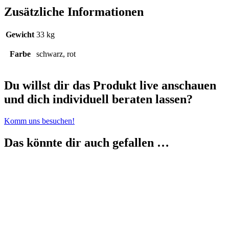
Zusätzliche Informationen
Gewicht
33 kg
Farbe
schwarz, rot
Du willst dir das Produkt live anschauen
und dich individuell beraten lassen?
Komm uns besuchen!
Das könnte dir auch gefallen …