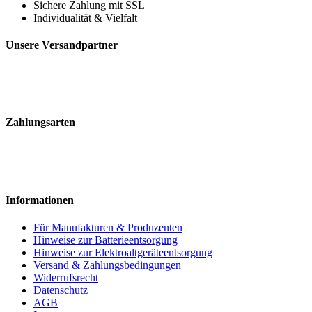
Sichere Zahlung mit SSL
Individualität & Vielfalt
Unsere Versandpartner
Zahlungsarten
Informationen
Für Manufakturen & Produzenten
Hinweise zur Batterieentsorgung
Hinweise zur Elektroaltgeräteentsorgung
Versand & Zahlungsbedingungen
Widerrufsrecht
Datenschutz
AGB