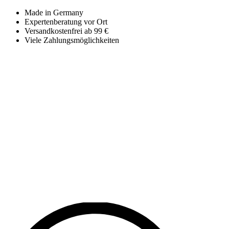
Made in Germany
Expertenberatung vor Ort
Versandkostenfrei ab 99 €
Viele Zahlungsmöglichkeiten