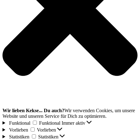
Wir lieben Kekse... Du auch?
Wir verwenden Cookies, um unsere
Website und unseren Service für Dich zu optimieren.
Funktional
Funktional
Immer aktiv
Vorlieben
Vorlieben
Statistiken
Statistiken