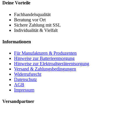
Deine Vorteile
Fachhandelsqualität
Beratung vor Ort
Sichere Zahlung mit SSL
Individualität & Vielfalt
Informationen
Für Manufakturen & Produzenten
Hinweise zur Batterieentsorgung
Hinweise zur Elektroaltgeräteentsorgung
Versand & Zahlungsbedingungen
Widerrufsrecht
Datenschutz
AGB
Impressum
Versandpartner