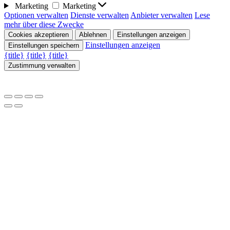
Marketing
Marketing
Optionen verwalten
Dienste verwalten
Anbieter verwalten
Lese
mehr über diese Zwecke
Cookies akzeptieren
Ablehnen
Einstellungen anzeigen
Einstellungen anzeigen
Einstellungen speichern
{title}
{title}
{title}
Zustimmung verwalten