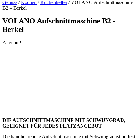
Genuss
/
Kochen
/
Küchenhelfer
/ VOLANO Aufschnittmaschine
B2 – Berkel
VOLANO Aufschnittmaschine B2 -
Berkel
Angebot!
DIE AUFSCHNITTMASCHINE MIT SCHWUNGRAD,
GEEIGNET FÜR JEDES PLATZANGEBOT
Die handbetriebene Aufschnittmaschine mit Schwungrad ist perfekt