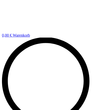
0,00
€
Warenkorb