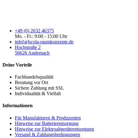
+49 (0) 2632 46375
Mo. - Fr.: 9:00 - 15:00 Uhr
info[at]scola-raumkonzepte.de
Hochstraße 2
56626 Andernach
Deine Vorteile
Fachhandelsqualität
Beratung vor Ort
Sichere Zahlung mit SSL
Individualität & Vielfalt
Informationen
Für Manufakturen & Produzenten
Hinweise zur Batterieentsorgung
Hinweise zur Elektroaltgeräteentsorgung
Versand & Zahlungsbedingungen