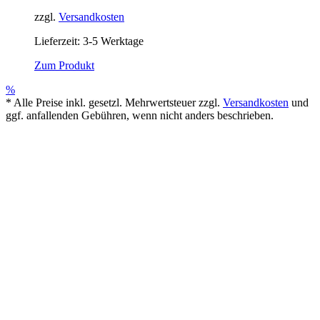
zzgl.
Versandkosten
Lieferzeit: 3-5 Werktage
Zum Produkt
%
* Alle Preise inkl. gesetzl. Mehrwertsteuer zzgl.
Versandkosten
und
ggf. anfallenden Gebühren, wenn nicht anders beschrieben.