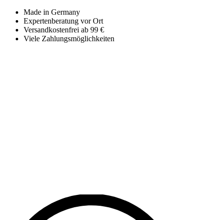
Made in Germany
Expertenberatung vor Ort
Versandkostenfrei ab 99 €
Viele Zahlungsmöglichkeiten