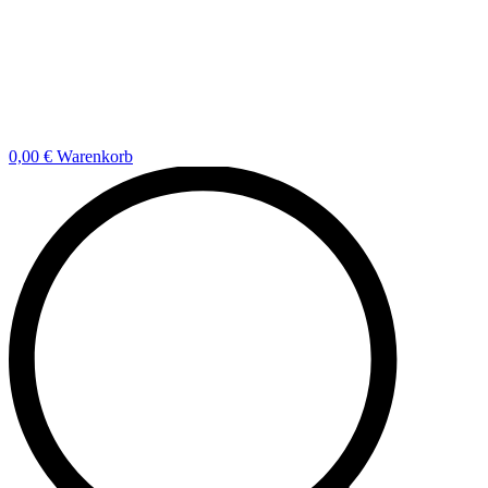
0,00
€
Warenkorb