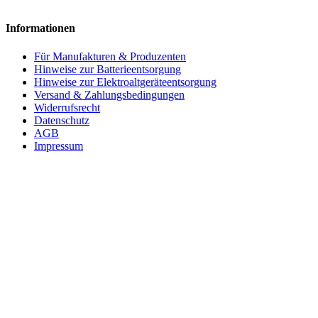
Informationen
Für Manufakturen & Produzenten
Hinweise zur Batterieentsorgung
Hinweise zur Elektroaltgeräteentsorgung
Versand & Zahlungsbedingungen
Widerrufsrecht
Datenschutz
AGB
Impressum