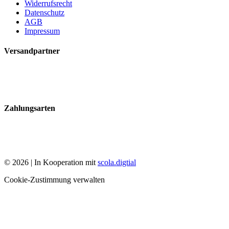
Widerrufsrecht
Datenschutz
AGB
Impressum
Versandpartner
Zahlungsarten
© 2026 | In Kooperation mit
scola.digtial
Cookie-Zustimmung verwalten