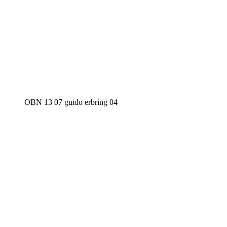
OBN 13 07 guido erbring 04