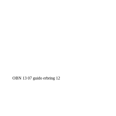
OBN 13 07 guido erbring 12