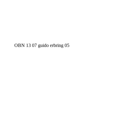
OBN 13 07 guido erbring 05