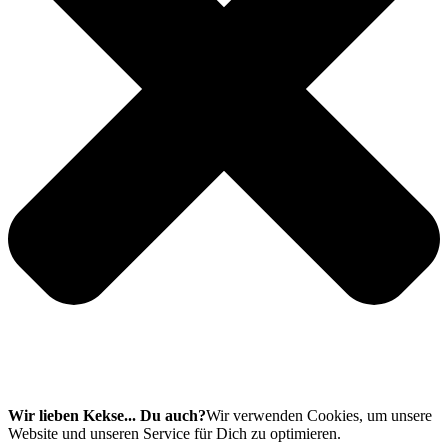
Wir lieben Kekse... Du auch?
Wir verwenden Cookies, um unsere
Website und unseren Service für Dich zu optimieren.