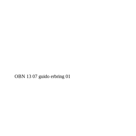
OBN 13 07 guido erbring 01