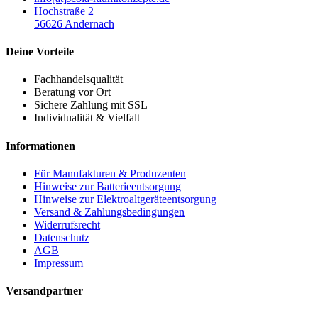
Hochstraße 2
56626 Andernach
Deine Vorteile
Fachhandelsqualität
Beratung vor Ort
Sichere Zahlung mit SSL
Individualität & Vielfalt
Informationen
Für Manufakturen & Produzenten
Hinweise zur Batterieentsorgung
Hinweise zur Elektroaltgeräteentsorgung
Versand & Zahlungsbedingungen
Widerrufsrecht
Datenschutz
AGB
Impressum
Versandpartner