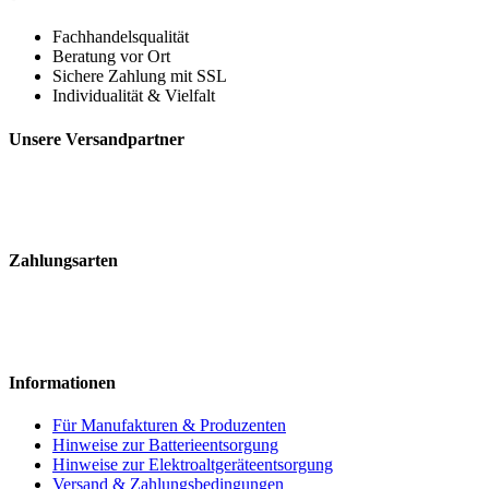
Fachhandelsqualität
Beratung vor Ort
Sichere Zahlung mit SSL
Individualität & Vielfalt
Unsere Versandpartner
Zahlungsarten
Informationen
Für Manufakturen & Produzenten
Hinweise zur Batterieentsorgung
Hinweise zur Elektroaltgeräteentsorgung
Versand & Zahlungsbedingungen