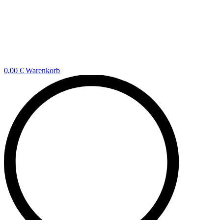
0,00
€
Warenkorb