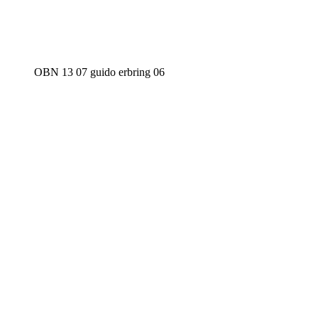
OBN 13 07 guido erbring 06