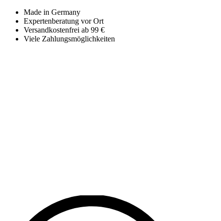
Made in Germany
Expertenberatung vor Ort
Versandkostenfrei ab 99 €
Viele Zahlungsmöglichkeiten