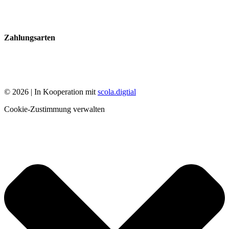
Zahlungsarten
© 2026 | In Kooperation mit
scola.digtial
Cookie-Zustimmung verwalten