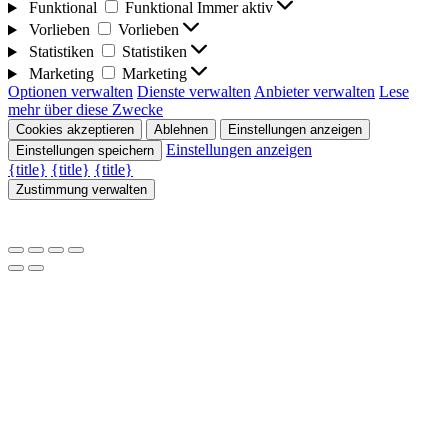
Funktional
Funktional
Immer aktiv
Vorlieben
Vorlieben
Statistiken
Statistiken
Marketing
Marketing
Optionen verwalten
Dienste verwalten
Anbieter verwalten
Lese
mehr über diese Zwecke
Cookies akzeptieren
Ablehnen
Einstellungen anzeigen
Einstellungen anzeigen
Einstellungen speichern
{title}
{title}
{title}
Zustimmung verwalten