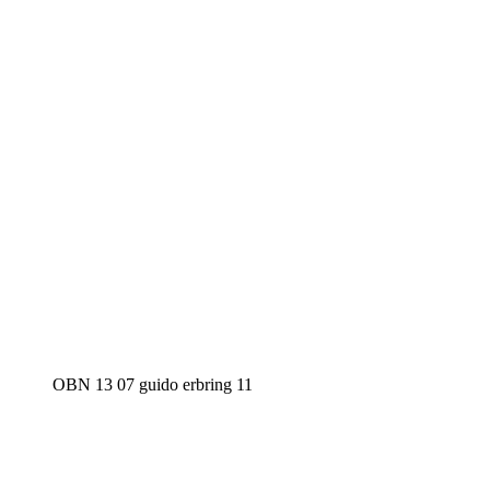
OBN 13 07 guido erbring 11